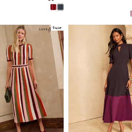
جديدنا