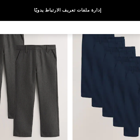
المقاس
الفئة
الماركة
إدارة ملفات تعريف الارتباط يدويًا