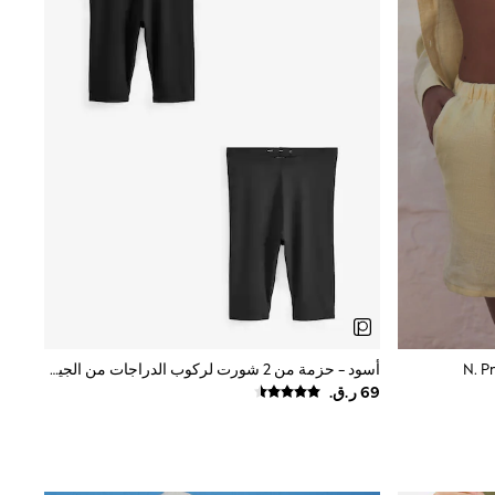
أسود - حزمة من 2 شورت لركوب الدراجات من الجيرسيه